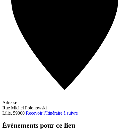
Adresse
Rue Michel Polonowski
Lille
,
59000
Recevoir l’Itinéraire à suivre
Évènements pour ce lieu