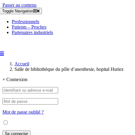
Passer au contenu
Toggle Navigation
Professionnels
Patients – Proches
Partenaires industriels
Accueil
Salle de bibliothèque du pôle d’anesthesie, hopital Huriez
×
Connexion
Mot de passe oublié ?