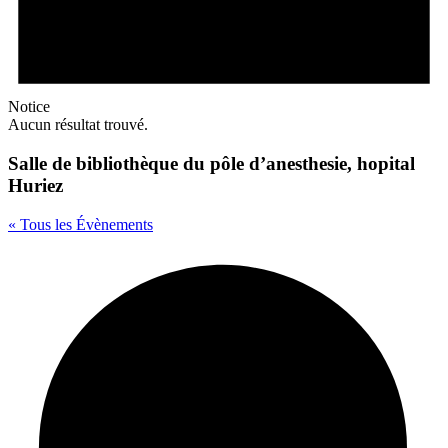
Notice
Aucun résultat trouvé.
Salle de bibliothèque du pôle d’anesthesie, hopital
Huriez
« Tous les Évènements