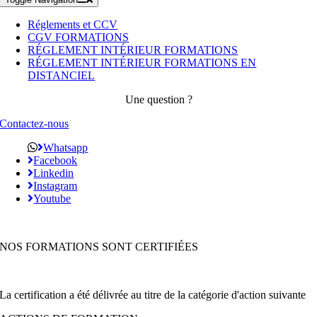
Réglements et CCV
CGV FORMATIONS
RÉGLEMENT INTÉRIEUR FORMATIONS
RÉGLEMENT INTÉRIEUR FORMATIONS EN
DISTANCIEL
Une question ?
Contactez-nous
Whatsapp
Facebook
Linkedin
Instagram
Youtube
NOS FORMATIONS SONT CERTIFIÉES
La certification a été délivrée au titre de la catégorie d'action suivante