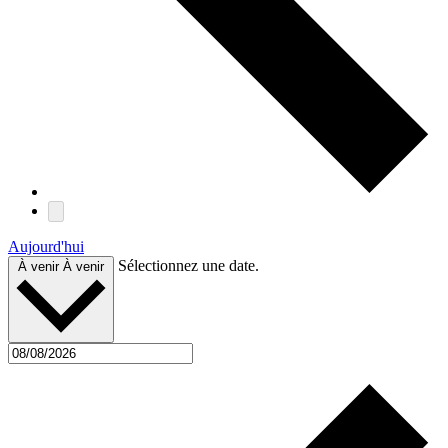
Aujourd'hui
Sélectionnez une date.
À venir
À venir