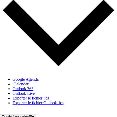
Google Agenda
iCalendar
Outlook 365
Outlook Live
Exporter le fichier .ics
Exporter le fichier Outlook .ics
Toggle Navigation