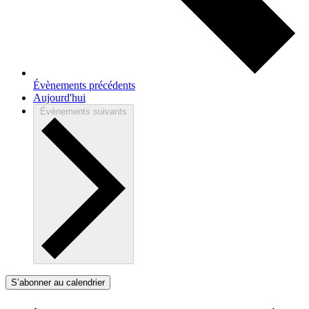
Évènements
précédents
Aujourd'hui
Évènements
suivants
S’abonner au calendrier