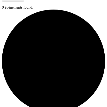
0 évènements found.