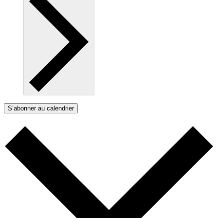
S’abonner au calendrier