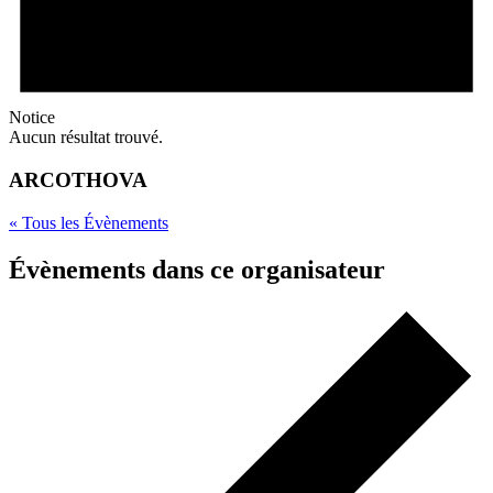
Notice
Aucun résultat trouvé.
ARCOTHOVA
« Tous les Évènements
Évènements dans ce organisateur