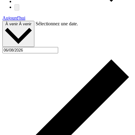
Aujourd'hui
Sélectionnez une date.
À venir
À venir