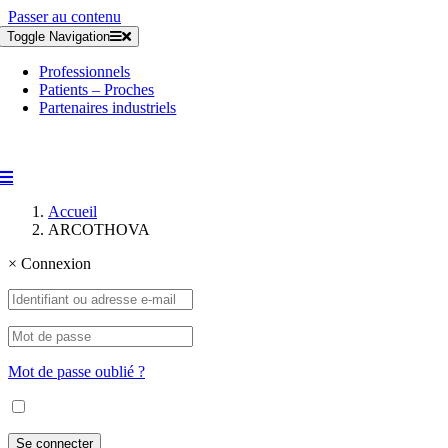
Passer au contenu
Toggle Navigation
Professionnels
Patients – Proches
Partenaires industriels
Accueil
ARCOTHOVA
×
Connexion
Mot de passe oublié ?