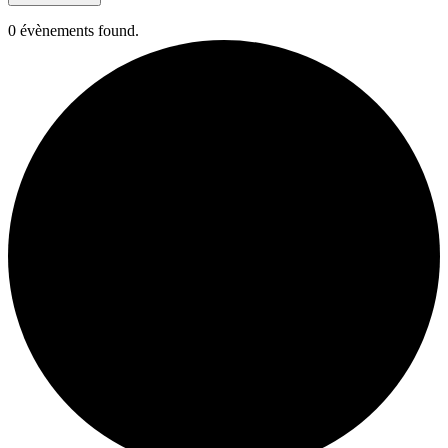
0 évènements found.