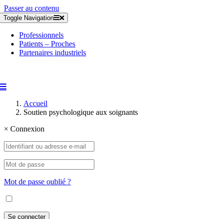
Passer au contenu
Toggle Navigation
Professionnels
Patients – Proches
Partenaires industriels
Accueil
Soutien psychologique aux soignants
×
Connexion
Mot de passe oublié ?