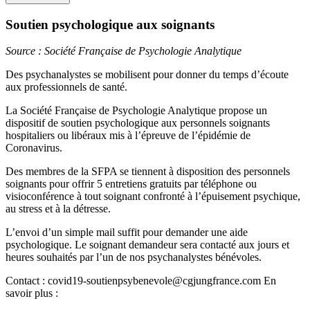
Soutien psychologique aux soignants
Source : Société Française de Psychologie Analytique
Des psychanalystes se mobilisent pour donner du temps d’écoute
aux professionnels de santé.
La Société Française de Psychologie Analytique propose un
dispositif de soutien psychologique aux personnels soignants
hospitaliers ou libéraux mis à l’épreuve de l’épidémie de
Coronavirus.
Des membres de la SFPA se tiennent à disposition des personnels
soignants pour offrir 5 entretiens gratuits par téléphone ou
visioconférence à tout soignant confronté à l’épuisement psychique,
au stress et à la détresse.
L’envoi d’un simple mail suffit pour demander une aide
psychologique. Le soignant demandeur sera contacté aux jours et
heures souhaités par l’un de nos psychanalystes bénévoles.
Contact : covid19-soutienpsybenevole@cgjungfrance.com En
savoir plus :