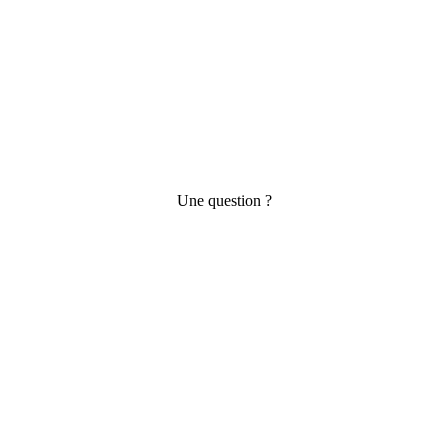
Une question ?