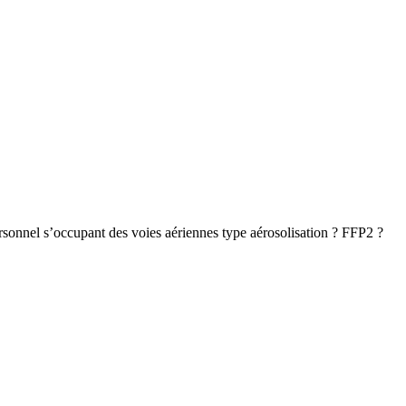
rsonnel s’occupant des voies aériennes type aérosolisation ? FFP2 ?