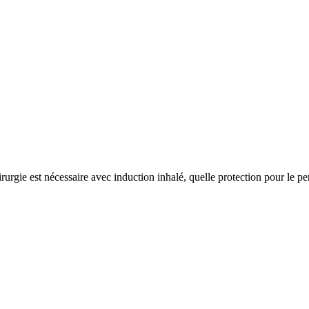
rgie est nécessaire avec induction inhalé, quelle protection pour le pe