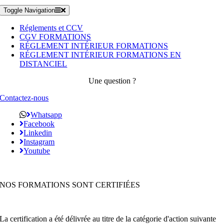
Toggle Navigation
Réglements et CCV
CGV FORMATIONS
RÉGLEMENT INTÉRIEUR FORMATIONS
RÉGLEMENT INTÉRIEUR FORMATIONS EN
DISTANCIEL
Une question ?
Contactez-nous
Whatsapp
Facebook
Linkedin
Instagram
Youtube
NOS FORMATIONS SONT CERTIFIÉES
La certification a été délivrée au titre de la catégorie d'action suivante