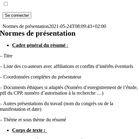
Normes de présentation
2021-05-24T08:09:43+02:00
Normes de présentation
Cadre général du résumé
:
– Titre
– Liste des co-auteurs avec affiliations et conflits d’intérêts éventuels
– Coordonnées complètes du présentateur
– Documents éthiques si adaptés (Numéro d’enregistrement de l’étude,
pdf du CPP, numéro d’autorisation à la recherche …)
– Autres présentations du travail (nom du congrès ou de la
manifestation et date)
– Thème et sous thème du résumé
Corps de texte :