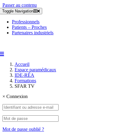
Passer au contenu
Toggle Navigation
Professionnels
Patients – Proches
Partenaires industriels
Accueil
Espace paramédicaux
IDE-RÉA
Formations
SFAR TV
×
Connexion
Mot de passe oublié ?