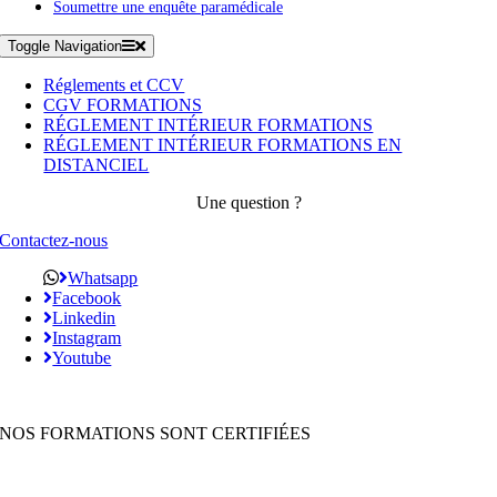
Soumettre une enquête paramédicale
Toggle Navigation
Réglements et CCV
CGV FORMATIONS
RÉGLEMENT INTÉRIEUR FORMATIONS
RÉGLEMENT INTÉRIEUR FORMATIONS EN
DISTANCIEL
Une question ?
Contactez-nous
Whatsapp
Facebook
Linkedin
Instagram
Youtube
NOS FORMATIONS SONT CERTIFIÉES