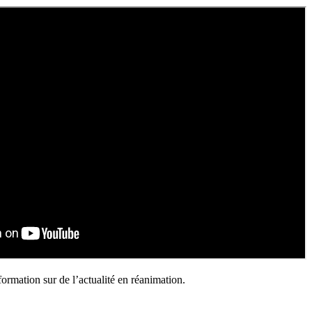
formation sur de l’actualité en réanimation.