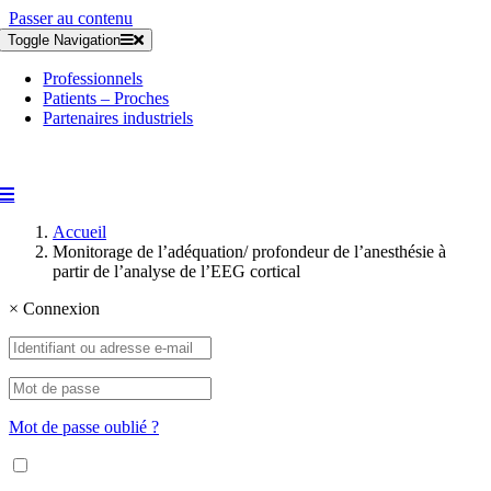
Passer au contenu
Toggle Navigation
Professionnels
Patients – Proches
Partenaires industriels
Accueil
Monitorage de l’adéquation/ profondeur de l’anesthésie à
partir de l’analyse de l’EEG cortical
×
Connexion
Mot de passe oublié ?