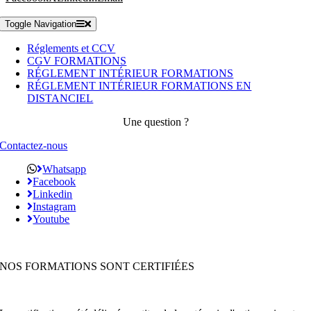
Toggle Navigation
Réglements et CCV
CGV FORMATIONS
RÉGLEMENT INTÉRIEUR FORMATIONS
RÉGLEMENT INTÉRIEUR FORMATIONS EN
DISTANCIEL
Une question ?
Contactez-nous
Whatsapp
Facebook
Linkedin
Instagram
Youtube
NOS FORMATIONS SONT CERTIFIÉES