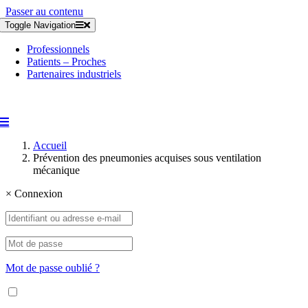
Passer au contenu
Toggle Navigation
Professionnels
Patients – Proches
Partenaires industriels
Accueil
Prévention des pneumonies acquises sous ventilation
mécanique
×
Connexion
Mot de passe oublié ?