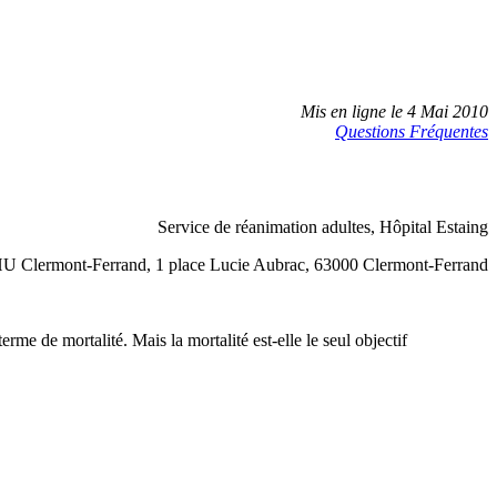
Mis en ligne le 4 Mai 2010
Questions Fréquentes
Service de réanimation adultes, Hôpital Estaing
U Clermont-Ferrand, 1 place Lucie Aubrac, 63000 Clermont-Ferrand
me de mortalité. Mais la mortalité est-elle le seul objectif