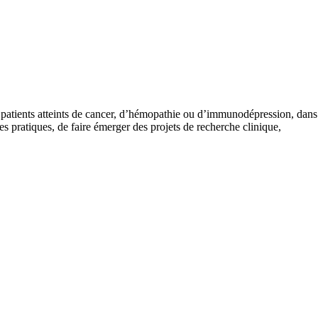
patients atteints de cancer, d’hémopathie ou d’immunodépression, dans
es pratiques, de faire émerger des projets de recherche clinique,