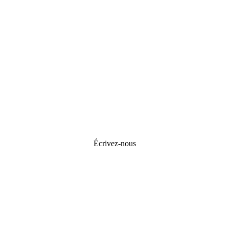
Écrivez-nous