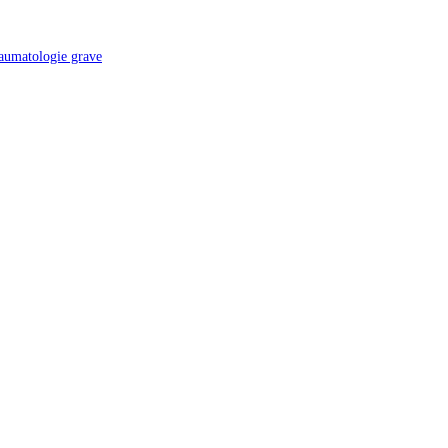
raumatologie grave