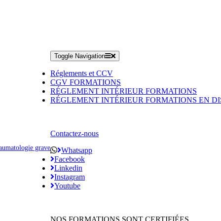
Toggle Navigation
Réglements et CCV
CGV FORMATIONS
RÉGLEMENT INTÉRIEUR FORMATIONS
RÉGLEMENT INTÉRIEUR FORMATIONS EN DI
Contactez-nous
raumatologie grave
Whatsapp
Facebook
Linkedin
Instagram
Youtube
NOS FORMATIONS SONT CERTIFIÉES