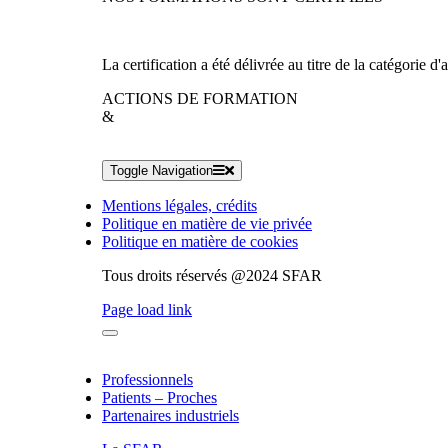
La certification a été délivrée au titre de la catégorie d'
ACTIONS DE FORMATION
&
Toggle Navigation
Mentions légales, crédits
Politique en matière de vie privée
Politique en matière de cookies
Tous droits réservés @2024 SFAR
Page load link
Professionnels
Patients – Proches
Partenaires industriels