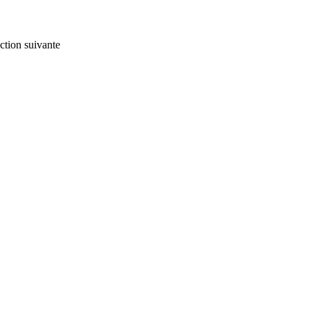
action suivante