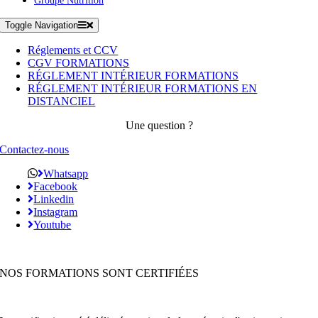
Groupe Nutrition
Toggle Navigation
Réglements et CCV
CGV FORMATIONS
RÉGLEMENT INTÉRIEUR FORMATIONS
RÉGLEMENT INTÉRIEUR FORMATIONS EN
DISTANCIEL
Une question ?
Contactez-nous
Whatsapp
Facebook
Linkedin
Instagram
Youtube
NOS FORMATIONS SONT CERTIFIÉES