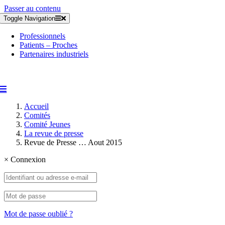
Passer au contenu
Toggle Navigation
Professionnels
Patients – Proches
Partenaires industriels
Accueil
Comités
Comité Jeunes
La revue de presse
Revue de Presse … Aout 2015
×
Connexion
Mot de passe oublié ?