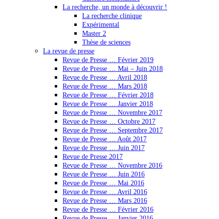
La recherche, un monde à découvrir !
La recherche clinique
Expérimental
Master 2
Thèse de sciences
La revue de presse
Revue de Presse … Février 2019
Revue de Presse … Mai – Juin 2018
Revue de Presse … Avril 2018
Revue de Presse … Mars 2018
Revue de Presse … Février 2018
Revue de Presse … Janvier 2018
Revue de Presse … Novembre 2017
Revue de Presse … Octobre 2017
Revue de Presse … Septembre 2017
Revue de Presse … Août 2017
Revue de Presse … Juin 2017
Revue de Presse 2017
Revue de Presse … Novembre 2016
Revue de Presse … Juin 2016
Revue de Presse … Mai 2016
Revue de Presse … Avril 2016
Revue de Presse … Mars 2016
Revue de Presse … Février 2016
Revue de Presse … Janvier 2016