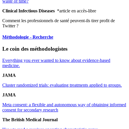
waste of time?
Clinical Infectious Diseases
*article en accès-libre
Comment les professionnels de santé peuvent-ils tirer profit de
Twitter ?
Méthodologie - Recherche
Le coin des méthodologistes
Everything you ever wanted to know about evidence-based
medicine.
JAMA
Cluster randomized trials: evaluating treatments applied to groups.
JAMA
Meta consent: a flexible and autonomous way of obtaining informed
consent for secondary research
The British Medical Journal